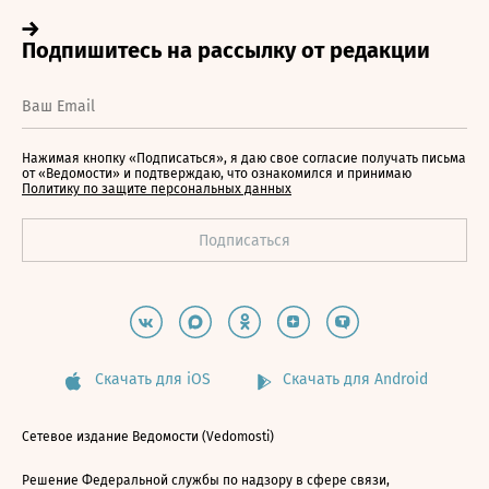
Нажимая кнопку «Подписаться», я даю свое согласие получать письма
от «Ведомости» и подтверждаю, что ознакомился и принимаю
Политику по защите персональных данных
Скачать для iOS
Скачать для Android
Сетевое издание Ведомости (Vedomosti)
Решение Федеральной службы по надзору в сфере связи,