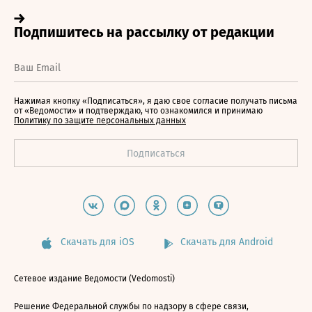
Нажимая кнопку «Подписаться», я даю свое согласие получать письма
от «Ведомости» и подтверждаю, что ознакомился и принимаю
Политику по защите персональных данных
Скачать для iOS
Скачать для Android
Сетевое издание Ведомости (Vedomosti)
Решение Федеральной службы по надзору в сфере связи,