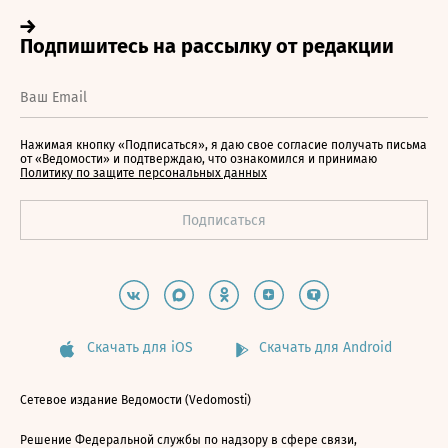
Нажимая кнопку «Подписаться», я даю свое согласие получать письма
от «Ведомости» и подтверждаю, что ознакомился и принимаю
Политику по защите персональных данных
Скачать для iOS
Скачать для Android
Сетевое издание Ведомости (Vedomosti)
Решение Федеральной службы по надзору в сфере связи,