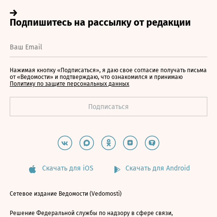
Нажимая кнопку «Подписаться», я даю свое согласие получать письма
от «Ведомости» и подтверждаю, что ознакомился и принимаю
Политику по защите персональных данных
Скачать для iOS
Скачать для Android
Сетевое издание Ведомости (Vedomosti)
Решение Федеральной службы по надзору в сфере связи,