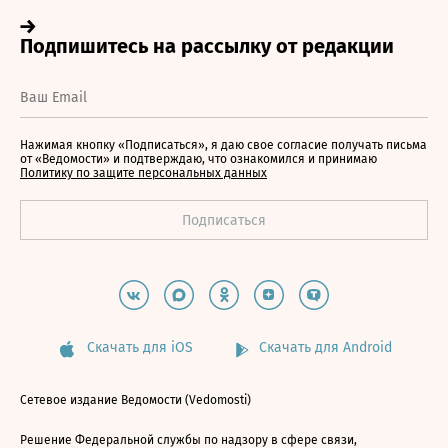
Нажимая кнопку «Подписаться», я даю свое согласие получать письма
от «Ведомости» и подтверждаю, что ознакомился и принимаю
Политику по защите персональных данных
Скачать для iOS
Скачать для Android
Сетевое издание Ведомости (Vedomosti)
Решение Федеральной службы по надзору в сфере связи,