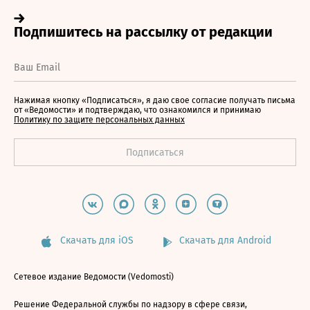
Нажимая кнопку «Подписаться», я даю свое согласие получать письма
от «Ведомости» и подтверждаю, что ознакомился и принимаю
Политику по защите персональных данных
Скачать для iOS
Скачать для Android
Сетевое издание Ведомости (Vedomosti)
Решение Федеральной службы по надзору в сфере связи,