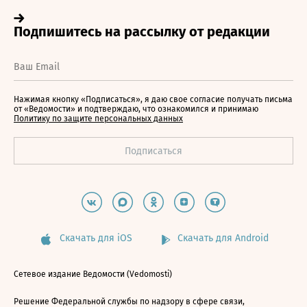
Нажимая кнопку «Подписаться», я даю свое согласие получать письма
от «Ведомости» и подтверждаю, что ознакомился и принимаю
Политику по защите персональных данных
Скачать для iOS
Скачать для Android
Сетевое издание Ведомости (Vedomosti)
Решение Федеральной службы по надзору в сфере связи,