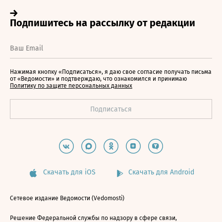
Нажимая кнопку «Подписаться», я даю свое согласие получать письма
от «Ведомости» и подтверждаю, что ознакомился и принимаю
Политику по защите персональных данных
Скачать для iOS
Скачать для Android
Сетевое издание Ведомости (Vedomosti)
Решение Федеральной службы по надзору в сфере связи,