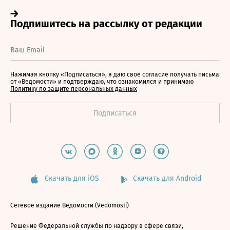
Нажимая кнопку «Подписаться», я даю свое согласие получать письма
от «Ведомости» и подтверждаю, что ознакомился и принимаю
Политику по защите персональных данных
Скачать для iOS
Скачать для Android
Сетевое издание Ведомости (Vedomosti)
Решение Федеральной службы по надзору в сфере связи,