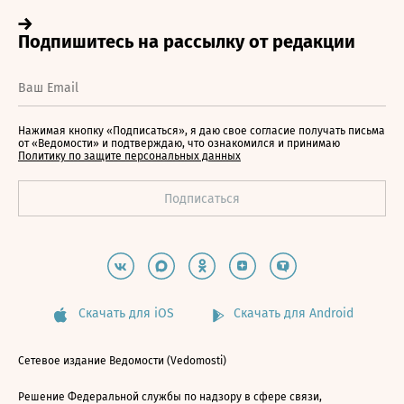
Нажимая кнопку «Подписаться», я даю свое согласие получать письма
от «Ведомости» и подтверждаю, что ознакомился и принимаю
Политику по защите персональных данных
Скачать для iOS
Скачать для Android
Сетевое издание Ведомости (Vedomosti)
Решение Федеральной службы по надзору в сфере связи,