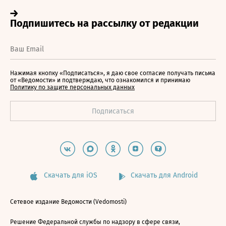
Нажимая кнопку «Подписаться», я даю свое согласие получать письма
от «Ведомости» и подтверждаю, что ознакомился и принимаю
Политику по защите персональных данных
Скачать для iOS
Скачать для Android
Сетевое издание Ведомости (Vedomosti)
Решение Федеральной службы по надзору в сфере связи,