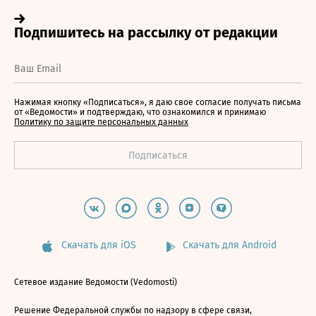
Нажимая кнопку «Подписаться», я даю свое согласие получать письма
от «Ведомости» и подтверждаю, что ознакомился и принимаю
Политику по защите персональных данных
Скачать для iOS
Скачать для Android
Сетевое издание Ведомости (Vedomosti)
Решение Федеральной службы по надзору в сфере связи,