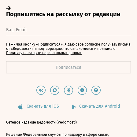
Нажимая кнопку «Подписаться», я даю свое согласие получать письма
от «Ведомости» и подтверждаю, что ознакомился и принимаю
Политику по защите персональных данных
Скачать для iOS
Скачать для Android
Сетевое издание Ведомости (Vedomosti)
Решение Федеральной службы по надзору в сфере связи,