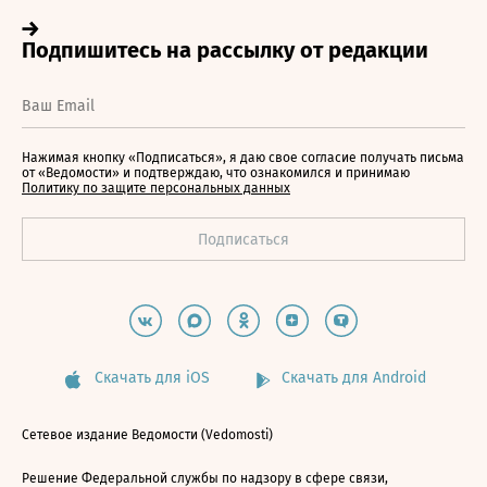
Нажимая кнопку «Подписаться», я даю свое согласие получать письма
от «Ведомости» и подтверждаю, что ознакомился и принимаю
Политику по защите персональных данных
Скачать для iOS
Скачать для Android
Сетевое издание Ведомости (Vedomosti)
Решение Федеральной службы по надзору в сфере связи,