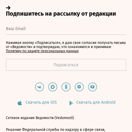
Нажимая кнопку «Подписаться», я даю свое согласие получать письма
от «Ведомости» и подтверждаю, что ознакомился и принимаю
Политику по защите персональных данных
Скачать для iOS
Скачать для Android
Сетевое издание Ведомости (Vedomosti)
Решение Федеральной службы по надзору в сфере связи,