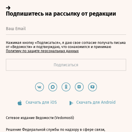
Нажимая кнопку «Подписаться», я даю свое согласие получать письма
от «Ведомости» и подтверждаю, что ознакомился и принимаю
Политику по защите персональных данных
Скачать для iOS
Скачать для Android
Сетевое издание Ведомости (Vedomosti)
Решение Федеральной службы по надзору в сфере связи,