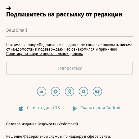
Нажимая кнопку «Подписаться», я даю свое согласие получать письма
от «Ведомости» и подтверждаю, что ознакомился и принимаю
Политику по защите персональных данных
Скачать для iOS
Скачать для Android
Сетевое издание Ведомости (Vedomosti)
Решение Федеральной службы по надзору в сфере связи,