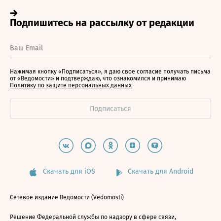
Нажимая кнопку «Подписаться», я даю свое согласие получать письма
от «Ведомости» и подтверждаю, что ознакомился и принимаю
Политику по защите персональных данных
Скачать для iOS
Скачать для Android
Сетевое издание Ведомости (Vedomosti)
Решение Федеральной службы по надзору в сфере связи,