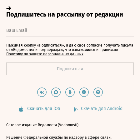
Нажимая кнопку «Подписаться», я даю свое согласие получать письма
от «Ведомости» и подтверждаю, что ознакомился и принимаю
Политику по защите персональных данных
Скачать для iOS
Скачать для Android
Сетевое издание Ведомости (Vedomosti)
Решение Федеральной службы по надзору в сфере связи,