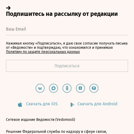
Нажимая кнопку «Подписаться», я даю свое согласие получать письма
от «Ведомости» и подтверждаю, что ознакомился и принимаю
Политику по защите персональных данных
Скачать для iOS
Скачать для Android
Сетевое издание Ведомости (Vedomosti)
Решение Федеральной службы по надзору в сфере связи,