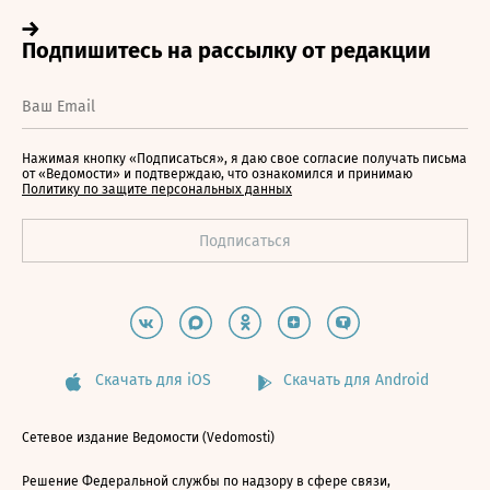
Нажимая кнопку «Подписаться», я даю свое согласие получать письма
от «Ведомости» и подтверждаю, что ознакомился и принимаю
Политику по защите персональных данных
Скачать для iOS
Скачать для Android
Сетевое издание Ведомости (Vedomosti)
Решение Федеральной службы по надзору в сфере связи,