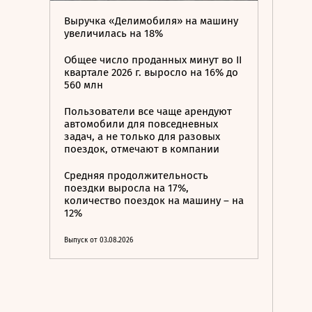
Выручка «Делимобиля» на машину
увеличилась на 18%
Общее число проданных минут во II
квартале 2026 г. выросло на 16% до
560 млн
Пользователи все чаще арендуют
автомобили для повседневных
задач, а не только для разовых
поездок, отмечают в компании
Средняя продолжительность
поездки выросла на 17%,
количество поездок на машину – на
12%
Выпуск от 03.08.2026