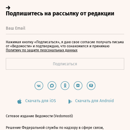
Нажимая кнопку «Подписаться», я даю свое согласие получать письма
от «Ведомости» и подтверждаю, что ознакомился и принимаю
Политику по защите персональных данных
Скачать для iOS
Скачать для Android
Сетевое издание Ведомости (Vedomosti)
Решение Федеральной службы по надзору в сфере связи,