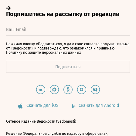
Нажимая кнопку «Подписаться», я даю свое согласие получать письма
от «Ведомости» и подтверждаю, что ознакомился и принимаю
Политику по защите персональных данных
Скачать для iOS
Скачать для Android
Сетевое издание Ведомости (Vedomosti)
Решение Федеральной службы по надзору в сфере связи,