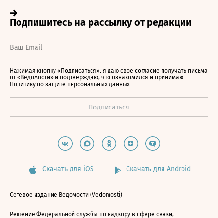
Нажимая кнопку «Подписаться», я даю свое согласие получать письма
от «Ведомости» и подтверждаю, что ознакомился и принимаю
Политику по защите персональных данных
Скачать для iOS
Скачать для Android
Сетевое издание Ведомости (Vedomosti)
Решение Федеральной службы по надзору в сфере связи,