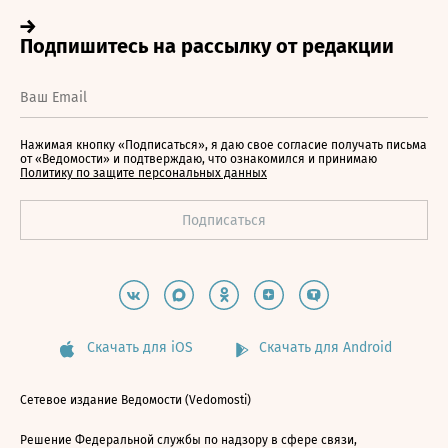
Нажимая кнопку «Подписаться», я даю свое согласие получать письма
от «Ведомости» и подтверждаю, что ознакомился и принимаю
Политику по защите персональных данных
Скачать для iOS
Скачать для Android
Сетевое издание Ведомости (Vedomosti)
Решение Федеральной службы по надзору в сфере связи,