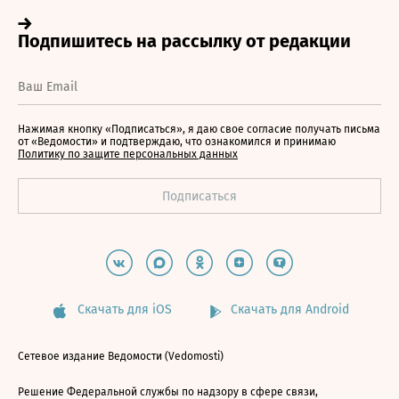
Нажимая кнопку «Подписаться», я даю свое согласие получать письма
от «Ведомости» и подтверждаю, что ознакомился и принимаю
Политику по защите персональных данных
Скачать для iOS
Скачать для Android
Сетевое издание Ведомости (Vedomosti)
Решение Федеральной службы по надзору в сфере связи,