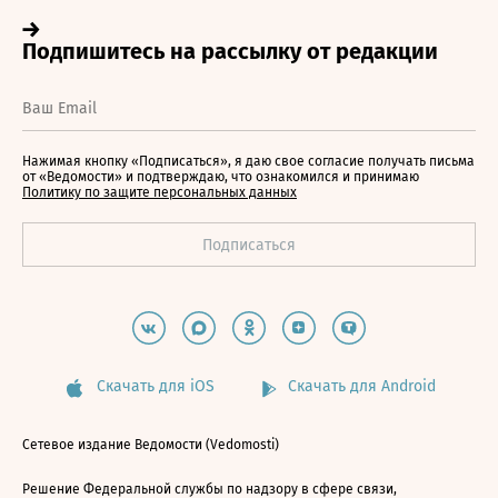
Нажимая кнопку «Подписаться», я даю свое согласие получать письма
от «Ведомости» и подтверждаю, что ознакомился и принимаю
Политику по защите персональных данных
Скачать для iOS
Скачать для Android
Сетевое издание Ведомости (Vedomosti)
Решение Федеральной службы по надзору в сфере связи,