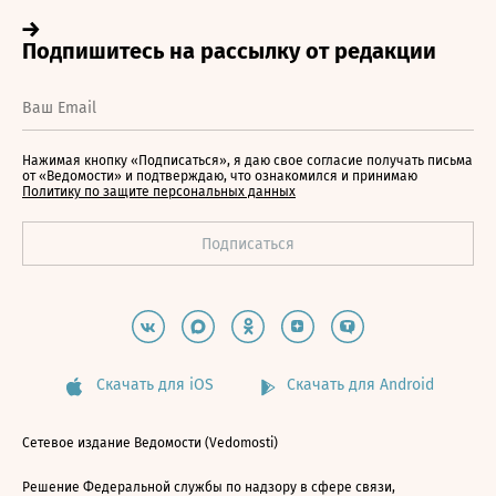
Нажимая кнопку «Подписаться», я даю свое согласие получать письма
от «Ведомости» и подтверждаю, что ознакомился и принимаю
Политику по защите персональных данных
Скачать для iOS
Скачать для Android
Сетевое издание Ведомости (Vedomosti)
Решение Федеральной службы по надзору в сфере связи,