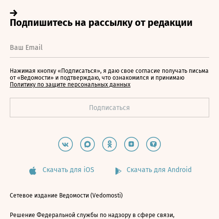
Нажимая кнопку «Подписаться», я даю свое согласие получать письма
от «Ведомости» и подтверждаю, что ознакомился и принимаю
Политику по защите персональных данных
Скачать для iOS
Скачать для Android
Сетевое издание Ведомости (Vedomosti)
Решение Федеральной службы по надзору в сфере связи,