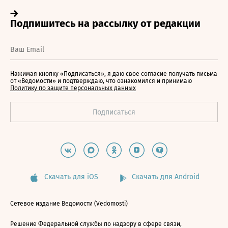
Нажимая кнопку «Подписаться», я даю свое согласие получать письма
от «Ведомости» и подтверждаю, что ознакомился и принимаю
Политику по защите персональных данных
Скачать для iOS
Скачать для Android
Сетевое издание Ведомости (Vedomosti)
Решение Федеральной службы по надзору в сфере связи,