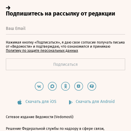
Нажимая кнопку «Подписаться», я даю свое согласие получать письма
от «Ведомости» и подтверждаю, что ознакомился и принимаю
Политику по защите персональных данных
Скачать для iOS
Скачать для Android
Сетевое издание Ведомости (Vedomosti)
Решение Федеральной службы по надзору в сфере связи,