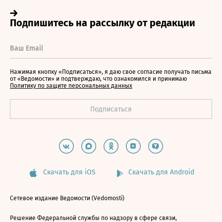
Нажимая кнопку «Подписаться», я даю свое согласие получать письма
от «Ведомости» и подтверждаю, что ознакомился и принимаю
Политику по защите персональных данных
Скачать для iOS
Скачать для Android
Сетевое издание Ведомости (Vedomosti)
Решение Федеральной службы по надзору в сфере связи,