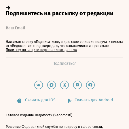
Нажимая кнопку «Подписаться», я даю свое согласие получать письма
от «Ведомости» и подтверждаю, что ознакомился и принимаю
Политику по защите персональных данных
Скачать для iOS
Скачать для Android
Сетевое издание Ведомости (Vedomosti)
Решение Федеральной службы по надзору в сфере связи,