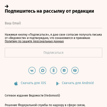
Нажимая кнопку «Подписаться», я даю свое согласие получать письма
от «Ведомости» и подтверждаю, что ознакомился и принимаю
Политику по защите персональных данных
Скачать для iOS
Скачать для Android
Сетевое издание Ведомости (Vedomosti)
Решение Федеральной службы по надзору в сфере связи,