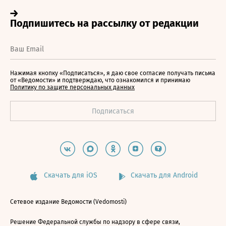
Нажимая кнопку «Подписаться», я даю свое согласие получать письма
от «Ведомости» и подтверждаю, что ознакомился и принимаю
Политику по защите персональных данных
Скачать для iOS
Скачать для Android
Сетевое издание Ведомости (Vedomosti)
Решение Федеральной службы по надзору в сфере связи,