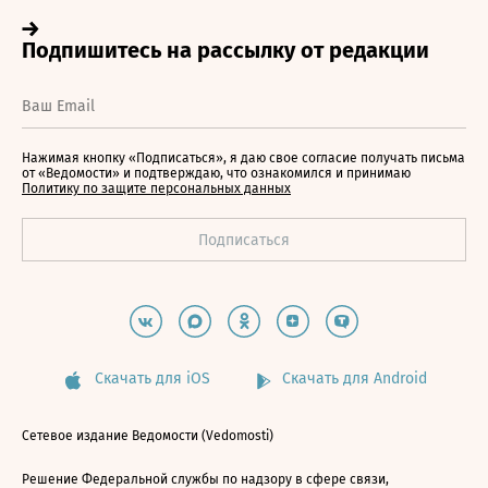
Нажимая кнопку «Подписаться», я даю свое согласие получать письма
от «Ведомости» и подтверждаю, что ознакомился и принимаю
Политику по защите персональных данных
Скачать для iOS
Скачать для Android
Сетевое издание Ведомости (Vedomosti)
Решение Федеральной службы по надзору в сфере связи,