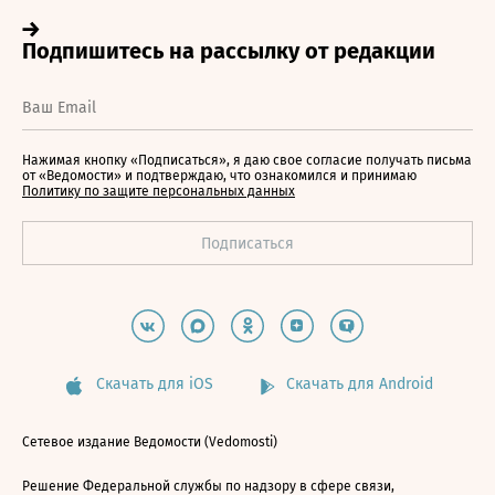
Нажимая кнопку «Подписаться», я даю свое согласие получать письма
от «Ведомости» и подтверждаю, что ознакомился и принимаю
Политику по защите персональных данных
Скачать для iOS
Скачать для Android
Сетевое издание Ведомости (Vedomosti)
Решение Федеральной службы по надзору в сфере связи,