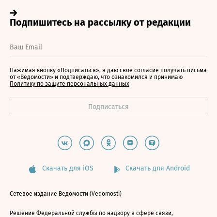
Нажимая кнопку «Подписаться», я даю свое согласие получать письма
от «Ведомости» и подтверждаю, что ознакомился и принимаю
Политику по защите персональных данных
Скачать для iOS
Скачать для Android
Сетевое издание Ведомости (Vedomosti)
Решение Федеральной службы по надзору в сфере связи,