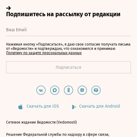
Нажимая кнопку «Подписаться», я даю свое согласие получать письма
от «Ведомости» и подтверждаю, что ознакомился и принимаю
Политику по защите персональных данных
Скачать для iOS
Скачать для Android
Сетевое издание Ведомости (Vedomosti)
Решение Федеральной службы по надзору в сфере связи,