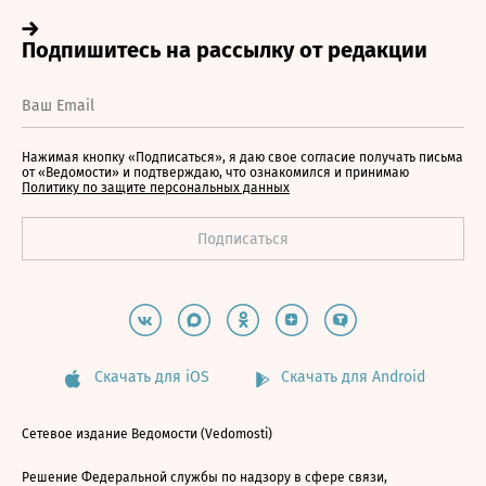
Нажимая кнопку «Подписаться», я даю свое согласие получать письма
от «Ведомости» и подтверждаю, что ознакомился и принимаю
Политику по защите персональных данных
Скачать для iOS
Скачать для Android
Сетевое издание Ведомости (Vedomosti)
Решение Федеральной службы по надзору в сфере связи,