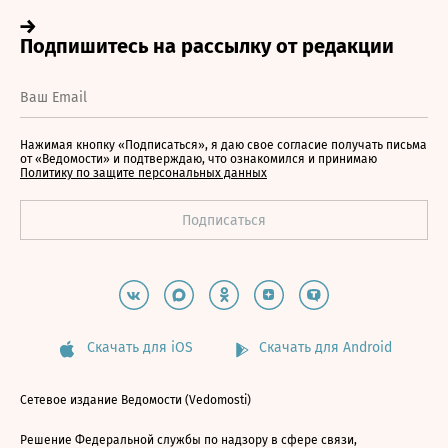
Нажимая кнопку «Подписаться», я даю свое согласие получать письма
от «Ведомости» и подтверждаю, что ознакомился и принимаю
Политику по защите персональных данных
Скачать для iOS
Скачать для Android
Сетевое издание Ведомости (Vedomosti)
Решение Федеральной службы по надзору в сфере связи,