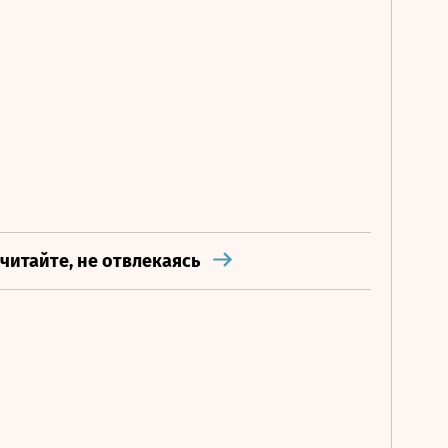
 читайте, не отвлекаясь