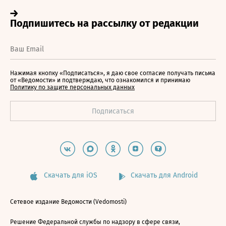
Нажимая кнопку «Подписаться», я даю свое согласие получать письма
от «Ведомости» и подтверждаю, что ознакомился и принимаю
Политику по защите персональных данных
Скачать для iOS
Скачать для Android
Сетевое издание Ведомости (Vedomosti)
Решение Федеральной службы по надзору в сфере связи,