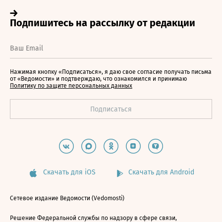
Нажимая кнопку «Подписаться», я даю свое согласие получать письма
от «Ведомости» и подтверждаю, что ознакомился и принимаю
Политику по защите персональных данных
Скачать для iOS
Скачать для Android
Сетевое издание Ведомости (Vedomosti)
Решение Федеральной службы по надзору в сфере связи,