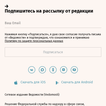
Нажимая кнопку «Подписаться», я даю свое согласие получать письма
от «Ведомости» и подтверждаю, что ознакомился и принимаю
Политику по защите персональных данных
Скачать для iOS
Скачать для Android
Сетевое издание Ведомости (Vedomosti)
Решение Федеральной службы по надзору в сфере связи,