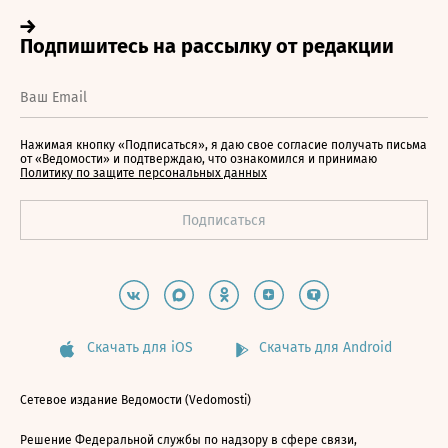
Нажимая кнопку «Подписаться», я даю свое согласие получать письма
от «Ведомости» и подтверждаю, что ознакомился и принимаю
Политику по защите персональных данных
Скачать для iOS
Скачать для Android
Сетевое издание Ведомости (Vedomosti)
Решение Федеральной службы по надзору в сфере связи,