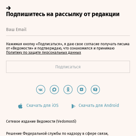
Нажимая кнопку «Подписаться», я даю свое согласие получать письма
от «Ведомости» и подтверждаю, что ознакомился и принимаю
Политику по защите персональных данных
Скачать для iOS
Скачать для Android
Сетевое издание Ведомости (Vedomosti)
Решение Федеральной службы по надзору в сфере связи,