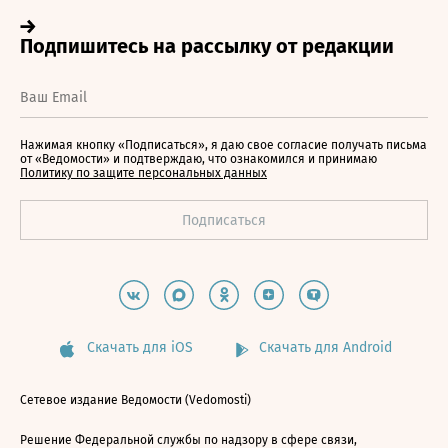
Нажимая кнопку «Подписаться», я даю свое согласие получать письма
от «Ведомости» и подтверждаю, что ознакомился и принимаю
Политику по защите персональных данных
Скачать для iOS
Скачать для Android
Сетевое издание Ведомости (Vedomosti)
Решение Федеральной службы по надзору в сфере связи,