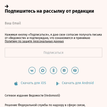
Нажимая кнопку «Подписаться», я даю свое согласие получать письма
от «Ведомости» и подтверждаю, что ознакомился и принимаю
Политику по защите персональных данных
Скачать для iOS
Скачать для Android
Сетевое издание Ведомости (Vedomosti)
Решение Федеральной службы по надзору в сфере связи,